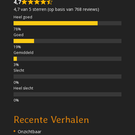
4,7
4,7 van 5 sterren (op basis van 768 reviews)
Heel goed
Goed
Gemiddeld
Slecht
Heel slecht
Recente Verhalen
Onzichtbaar