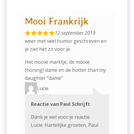
Mooi Frankrijk
12 september 2019
weer met veel humor geschreven en
je ziet het zo voor je.
Het mooie marktje, de mooie
(honing) dame en de hotter than my
daughter “dame”
Lucie
Reactie van Paul Schrijft
Dank je wel voor je reactie
Lucie. Hartelijke groeten, Paul.