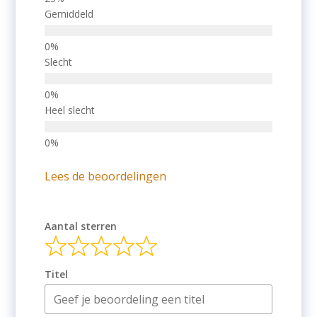
Gemiddeld
Slecht
Heel slecht
Lees de beoordelingen
Aantal sterren
Titel