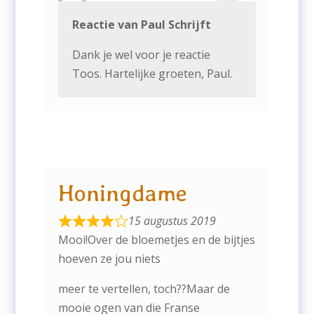
Reactie van Paul Schrijft
Dank je wel voor je reactie
Toos. Hartelijke groeten, Paul.
Honingdame
15 augustus 2019
Mooi!Over de bloemetjes en de bijtjes
hoeven ze jou niets
meer te vertellen, toch??Maar de
mooie ogen van die Franse