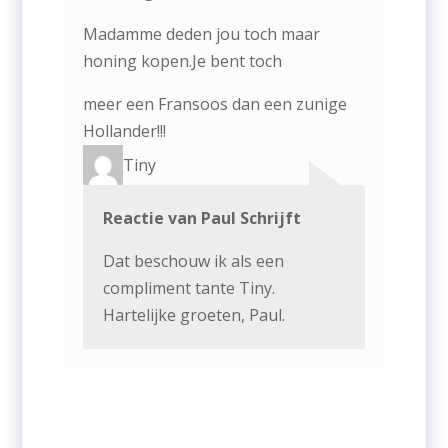
Madamme deden jou toch maar
honing kopen.Je bent toch
meer een Fransoos dan een zunige
Hollander!!!
Tiny
Reactie van Paul Schrijft
Dat beschouw ik als een
compliment tante Tiny.
Hartelijke groeten, Paul.