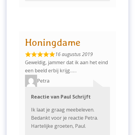
Honingdame
16 augustus 2019
Geweldig, jammer dat ik aan het eind
een beeld erbij krijg……
Petra
Reactie van Paul Schrijft
Ik laat je graag meebeleven.
Bedankt voor je reactie Petra.
Hartelijke groeten, Paul.