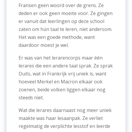
Fransen geen woord over de grens. Ze
deden er ook geen moeite voor. Ze gingen
er vanuit dat leerlingen op deze school
zaten om hún taal te leren, niet andersom.
Het was een goede methode, want
daardoor moest je wel.
Er was van het lerarencorps maar één
lerares die een andere taal sprak. Ze sprak
Duits, wat in Frankrijk vrij uniek is, want
hoeveel Merkel en Macron elkaar ook
zoenen, beide volken liggen elkaar nog
steeds niet.
Wat die lerares daarnaast nog meer uniek
maakte was haar lesaanpak. Ze verliet
regelmatig de verplichte lesstof en leerde