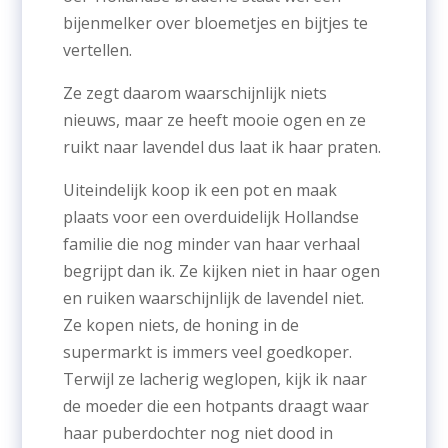
bijenmelker over bloemetjes en bijtjes te
vertellen.
Ze zegt daarom waarschijnlijk niets
nieuws, maar ze heeft mooie ogen en ze
ruikt naar lavendel dus laat ik haar praten.
Uiteindelijk koop ik een pot en maak
plaats voor een overduidelijk Hollandse
familie die nog minder van haar verhaal
begrijpt dan ik. Ze kijken niet in haar ogen
en ruiken waarschijnlijk de lavendel niet.
Ze kopen niets, de honing in de
supermarkt is immers veel goedkoper.
Terwijl ze lacherig weglopen, kijk ik naar
de moeder die een hotpants draagt waar
haar puberdochter nog niet dood in