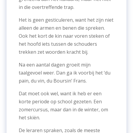
in die overtreffende trap.
Het is geen gesticuleren, want het zijn niet
alleen de armen en benen die spreken.
Ook het kort de kin naar voren steken of
het hoofd iets tussen de schouders
trekken zet woorden kracht bij.
Na een aantal dagen groeit mijn
taalgevoel weer. Dan ga ik voorbij het ‘du
pain, du vin, du Boursin’ Frans.
Dat moet ook wel, want ik heb er een
korte periode op school gezeten. Een
zomercursus, maar dan in de winter, om
het skiën.
De leraren spraken, zoals de meeste