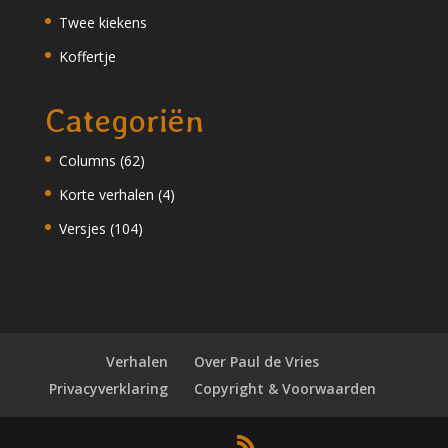
Twee kiekens
Koffertje
Categoriën
Columns
(62)
Korte verhalen
(4)
Versjes
(104)
Verhalen
Over Paul de Vries
Privacyverklaring
Copyright & Voorwaarden