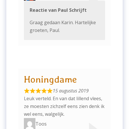
Reactie van Paul Schrijft
Graag gedaan Karin. Hartelijke
groeten, Paul.
Honingdame
15 augustus 2019
Leuk verteld. En van dat lillend vlees,
ze moesten zichzelf eens zien denk ik
wel eens, walgelijk.
Toos