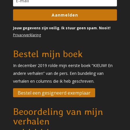
Aanmelden
Jouw gegevens zijn veilig. Ik stuur geen spam. Nooit!
Privacyverklaring
Bestel mijn boek
In december 2019 rolde mijn eerste boek “KIEUW! En
andere verhalen” van de pers. Een bundeling van
verhalen en columns die ik heb geschreven.
Bestel een gesigneerd exemplaar
Beoordeling van mijn
verhalen