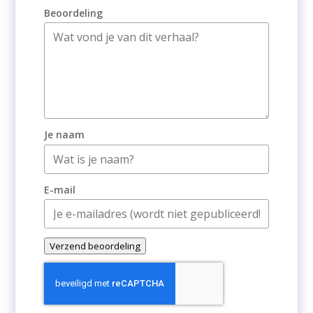
Beoordeling
Je naam
E-mail
Verzend beoordeling