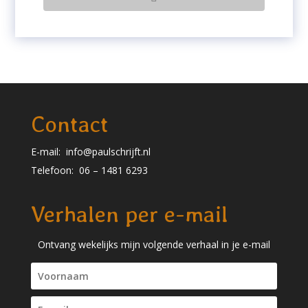
Contact
E-mail:
info@paulschrijft.nl
Telefoon:
06 – 1481 6293
Verhalen per e-mail
Ontvang wekelijks mijn volgende verhaal in je e-mail